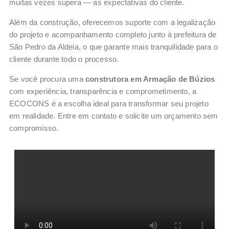
muitas vezes supera — as expectativas do cliente.
Além da construção, oferecemos suporte com a legalização
do projeto e acompanhamento completo junto à prefeitura de
São Pedro da Aldeia, o que garante mais tranquilidade para o
cliente durante todo o processo.
Se você procura uma
construtora em Armação de Búzios
com experiência, transparência e comprometimento, a
ECOCONS é a escolha ideal para transformar seu projeto
em realidade. Entre em contato e solicite um orçamento sem
compromisso.