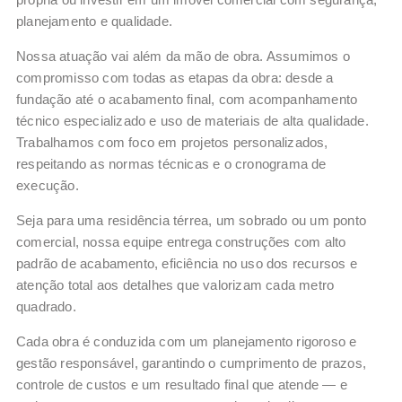
planejamento e qualidade.
Nossa atuação vai além da mão de obra. Assumimos o
compromisso com todas as etapas da obra: desde a
fundação até o acabamento final, com acompanhamento
técnico especializado e uso de materiais de alta qualidade.
Trabalhamos com foco em projetos personalizados,
respeitando as normas técnicas e o cronograma de
execução.
Seja para uma residência térrea, um sobrado ou um ponto
comercial, nossa equipe entrega construções com alto
padrão de acabamento, eficiência no uso dos recursos e
atenção total aos detalhes que valorizam cada metro
quadrado.
Cada obra é conduzida com um planejamento rigoroso e
gestão responsável, garantindo o cumprimento de prazos,
controle de custos e um resultado final que atende — e