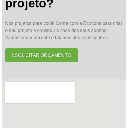
projeto?
Nós projetos para você! Conte com a Ecocons para criar
o seu projeto e construir a casa dos seus sonhos.
Vamos tomar um café e falamos dos seus sonhos.
SOLICITAR ORÇAMENTO