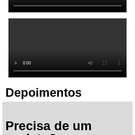
Depoimentos
Precisa de um